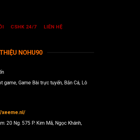
ÔI
CSHK 24/7
LIÊN HỆ
 THIỆU NOHU90
ến
lot game, Game Bài trực tuyến, Bắn Cá, Lô
//xeeme.nl/
am: 20 Ng. 575 P. Kim Mã, Ngọc Khánh,