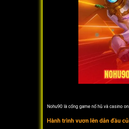
Nohu90 là cổng game nổ hũ và casino onlin
Hành trình vươn lên dẫn đầu c