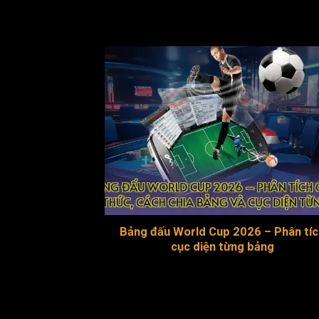
chịu trách nhiệm quản lý toàn bộ cờ b
Chứng nhận thuật toán RNG từ BMM Te
xác nhận rằng toàn bộ kết quả game tạ
Chứng chỉ bảo mật SSL 256-bit: Mã hóa
nối.
Công nghệ tường lửa cisco bảo 
Bên cạnh các chứng chỉ pháp lý, Nohu90 t
không phải cái tên xa lạ đây là hãng bảo
Bảng đấu World Cup 2026
dùng làm xương sống bảo mật.
5 lý do khiến tín đồ nổ 
Bảng đấu World Cup 2026 – Phân tíc
cục diện từng bảng