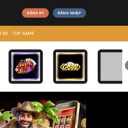
ĐĂNG KÝ
ĐĂNG NHẬP
Ổ SỐ
TOP GAME