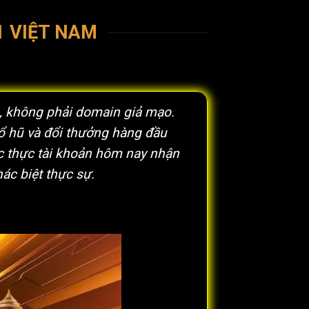
1 VIỆT NAM
e, không phải domain giả mạo.
ổ hũ và đổi thưởng hàng đầu
ác thực tài khoản hôm nay nhận
ác biệt thực sự.