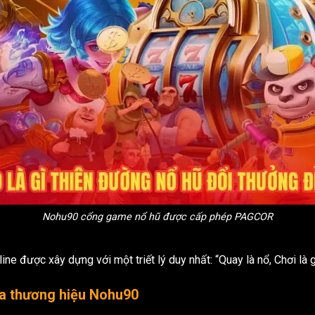
Nohu90 cổng game nổ hũ được cấp phép PAGCOR
e được xây dựng với một triết lý duy nhất: “Quay là nổ, Chơi là g
ủa thương hiệu Nohu90