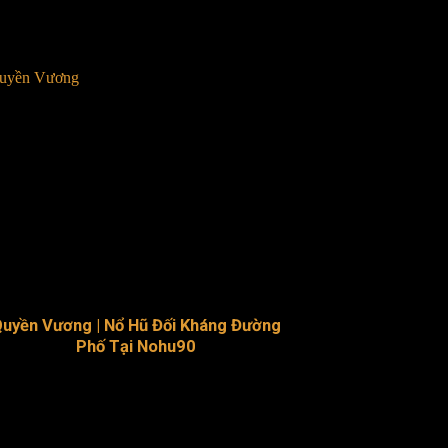
 hơn 40 năm kinh nghiệm. Chứng nhận này
ân của người chơi trong mọi phiên kết
ảo vệ toàn bộ hạ tầng kỹ thuật. Cisco
m tổ chức tài chính lớn toàn cầu tin
ền Vương
uyền Vương | Nổ Hũ Đối Kháng Đường
Phố Tại Nohu90