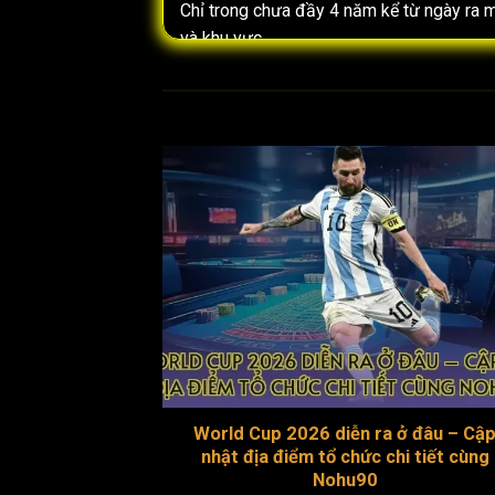
Chỉ trong chưa đầy 4 năm kể từ ngày ra mắ
và khu vực.
Tên thương hiệu: Nohu90
CEO & Sáng lập: Quang Rambo
Công ty chủ quản: Hệ thống giải trí đa
Trụ sở truyền thông VN: Tòa nhà Lotte 
Năm ra mắt: Tháng 11/2022
Nguồn gốc: Châu Á
Thành tựu: Đạt hơn 2 triệu tài khoản 
Nohu90 có hoạt động hợp pháp
World cup 2026 diễn ra ở đâu
Nohu90 vận hành hoàn toàn hợp pháp dưới 
World Cup 2026 diễn ra ở đâu – Cậ
tuân thủ tiêu chuẩn cao nhất.
nhật địa điểm tổ chức chi tiết cùng
Nohu90
Giấy phép kinh doanh cá cược PAGCOR