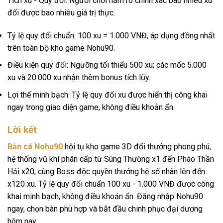
Tích xu - Quy đổi. Người chơi nắm rõ chính xác bao nhiêu xu
đổi được bao nhiêu giá trị thực.
Tỷ lệ quy đổi chuẩn: 100 xu = 1.000 VNĐ, áp dụng đồng nhất
trên toàn bộ kho game Nohu90.
Điều kiện quy đổi: Ngưỡng tối thiểu 500 xu; các mốc 5.000
xu và 20.000 xu nhận thêm bonus tích lũy.
Lợi thế minh bạch: Tỷ lệ quy đổi xu được hiển thị công khai
ngay trong giao diện game, không điều khoản ẩn.
Lời kết
Bắn cá Nohu90
hội tụ kho game 3D đổi thưởng phong phú,
hệ thống vũ khí phân cấp từ Súng Thường x1 đến Pháo Thần
Hải x20, cùng Boss độc quyền thưởng hệ số nhân lên đến
x120 xu. Tỷ lệ quy đổi chuẩn 100 xu - 1.000 VNĐ được công
khai minh bạch, không điều khoản ẩn. Đăng nhập Nohu90
ngay, chọn bàn phù hợp và bắt đầu chinh phục đại dương
hôm nay.