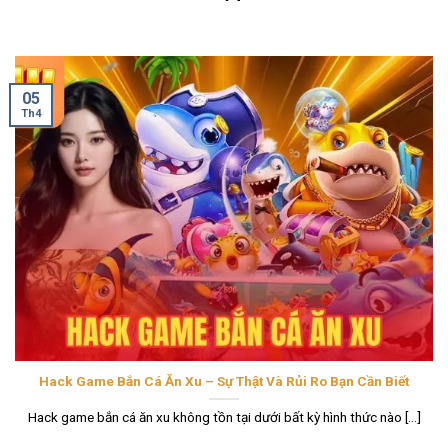
05
Th4
Hack Game Bắn Cá Ăn Xu
Hack Game Bắn Cá Ăn Xu – Sự Thật Và Rủi Ro Bạn Cần Biết
Hack game bắn cá ăn xu không tồn tại dưới bất kỳ hình thức nào [...]