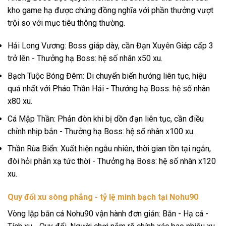
kho game hạ được chúng đồng nghĩa với phần thưởng vượt
trội so với mục tiêu thông thường.
Hải Long Vương: Boss giáp dày, cần Đạn Xuyên Giáp cấp 3
trở lên - Thưởng hạ Boss: hệ số nhân x50 xu.
Bạch Tuộc Bóng Đêm: Di chuyển biến hướng liên tục, hiệu
quả nhất với Pháo Thần Hải - Thưởng hạ Boss: hệ số nhân
x80 xu.
Cá Mập Thần: Phản đòn khi bị dồn đạn liên tục, cần điều
chỉnh nhịp bắn - Thưởng hạ Boss: hệ số nhân x100 xu.
Thần Rùa Biển: Xuất hiện ngẫu nhiên, thời gian tồn tại ngắn,
đòi hỏi phản xạ tức thời - Thưởng hạ Boss: hệ số nhân x120
xu.
Quy đổi xu sòng phẳng - tỷ lệ minh bạch tại Nohu90
Vòng lặp bắn cá Nohu90 vận hành đơn giản: Bắn - Hạ cá -