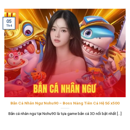
05
Th4
Bắn Cá Nhân Ngư
Bắn Cá Nhân Ngư Nohu90 – Boss Nàng Tiên Cá Hệ Số x500
Bắn cá nhân ngư tại Nohu90 là tựa game bắn cá 3D nổi bật nhất [...]