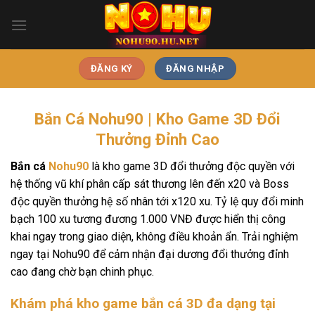
Bỏ
qua
nội
dung
ĐĂNG KÝ
ĐĂNG NHẬP
Bắn Cá Nohu90 | Kho Game 3D Đổi
Thưởng Đỉnh Cao
Bắn cá
Nohu90
là kho game 3D đổi thưởng độc quyền với
hệ thống vũ khí phân cấp sát thương lên đến x20 và Boss
độc quyền thưởng hệ số nhân tới x120 xu. Tỷ lệ quy đổi minh
bạch 100 xu tương đương 1.000 VNĐ được hiển thị công
khai ngay trong giao diện, không điều khoản ẩn. Trải nghiệm
ngay tại Nohu90 để cảm nhận đại dương đổi thưởng đỉnh
cao đang chờ bạn chinh phục.
Khám phá kho game bắn cá 3D đa dạng tại