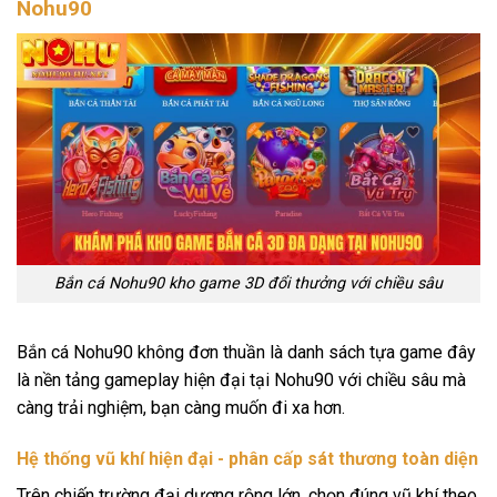
Nohu90
Bắn cá Nohu90 kho game 3D đổi thưởng với chiều sâu
Bắn cá Nohu90 không đơn thuần là danh sách tựa game đây
là nền tảng gameplay hiện đại tại Nohu90 với chiều sâu mà
càng trải nghiệm, bạn càng muốn đi xa hơn.
Hệ thống vũ khí hiện đại - phân cấp sát thương toàn diện
Trên chiến trường đại dương rộng lớn, chọn đúng vũ khí theo