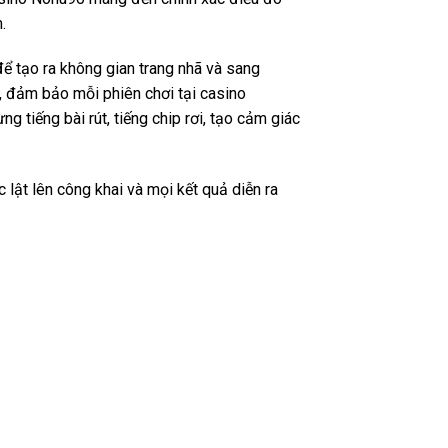
.
ể tạo ra không gian trang nhã và sang
, đảm bảo mỗi phiên chơi tại casino
tiếng bài rút, tiếng chip rơi, tạo cảm giác
 lật lên công khai và mọi kết quả diễn ra