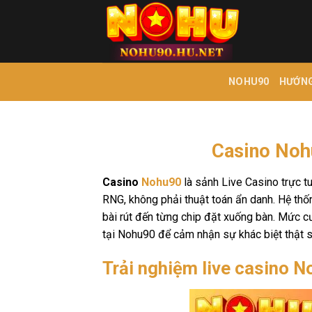
Bỏ
qua
nội
dung
NOHU90
HƯỚN
Casino Noh
Casino
Nohu90
là sảnh Live Casino trực t
RNG, không phải thuật toán ẩn danh. Hệ thố
bài rút đến từng chip đặt xuống bàn. Mức c
tại Nohu90 để cảm nhận sự khác biệt thật s
Trải nghiệm live casino 