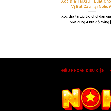
Xóc Đĩa Tài Xỉu – Luật Ch
Vị Bắt Cầu Tại Nohu
Xóc đĩa tài xỉu trò chơi dân gi
Việt dùng 4 nút đỏ trắng [.
ĐIỀU KHOẢN ĐIỀU KIỆN