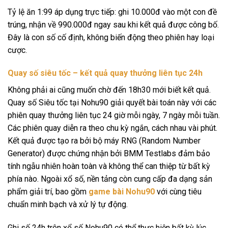
Tỷ lệ ăn 1:99 áp dụng trực tiếp: ghi 10.000đ vào một con đề
trúng, nhận về 990.000đ ngay sau khi kết quả được công bố.
Đây là con số cố định, không biến động theo phiên hay loại
cược.
Quay số siêu tốc – kết quả quay thưởng liên tục 24h
Không phải ai cũng muốn chờ đến 18h30 mới biết kết quả.
Quay số Siêu tốc tại Nohu90 giải quyết bài toán này với các
phiên quay thưởng liên tục 24 giờ mỗi ngày, 7 ngày mỗi tuần.
Các phiên quay diễn ra theo chu kỳ ngắn, cách nhau vài phút.
Kết quả được tạo ra bởi bộ máy RNG (Random Number
Generator) được chứng nhận bởi BMM Testlabs đảm bảo
tính ngẫu nhiên hoàn toàn và không thể can thiệp từ bất kỳ
phía nào. Ngoài xổ số, nền tảng còn cung cấp đa dạng sản
phẩm giải trí, bao gồm
game bài Nohu90
với cùng tiêu
chuẩn minh bạch và xử lý tự động.
Ghi số 24h trên xổ số Nohu90 có thể thực hiện bất kỳ lúc