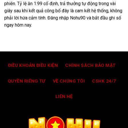
phiên. Tỷ lệ ăn 1:99 cố định, trả thưởng tự động trong vài
giây sau khi kết quả công bố đây là cam kết hệ thống, không
phải lời hứa cảm tính. Đăng nhập Nohu90 và bắt đầu ghi số
ngay hôm nay.
ĐIỀU KHOẢN ĐIỀU KIỆN
CHÍNH SÁCH BẢO MẬT
QUYỀN RIÊNG TƯ
VỀ CHÚNG TÔI
CSHK 24/7
LIÊN HỆ