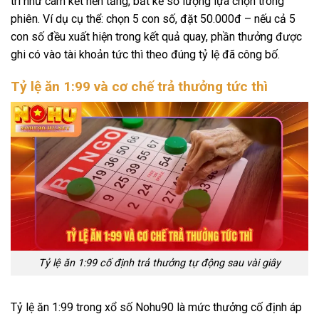
trì như cam kết nền tảng, bất kể số lượng lựa chọn trong
phiên. Ví dụ cụ thể: chọn 5 con số, đặt 50.000đ – nếu cả 5
con số đều xuất hiện trong kết quả quay, phần thưởng được
ghi có vào tài khoản tức thì theo đúng tỷ lệ đã công bố.
Tỷ lệ ăn 1:99 và cơ chế trả thưởng tức thì
Tỷ lệ ăn 1:99 cố định trả thưởng tự động sau vài giây
Tỷ lệ ăn 1:99 trong xổ số Nohu90 là mức thưởng cố định áp