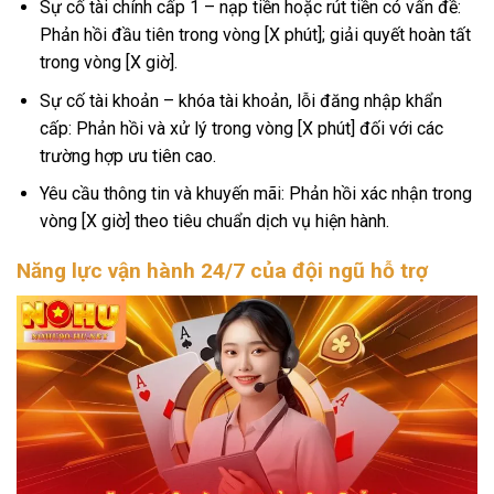
Sự cố tài chính cấp 1 – nạp tiền hoặc rút tiền có vấn đề:
Phản hồi đầu tiên trong vòng [X phút]; giải quyết hoàn tất
trong vòng [X giờ].
Sự cố tài khoản – khóa tài khoản, lỗi đăng nhập khẩn
cấp: Phản hồi và xử lý trong vòng [X phút] đối với các
trường hợp ưu tiên cao.
Yêu cầu thông tin và khuyến mãi: Phản hồi xác nhận trong
vòng [X giờ] theo tiêu chuẩn dịch vụ hiện hành.
Năng lực vận hành 24/7 của đội ngũ hỗ trợ