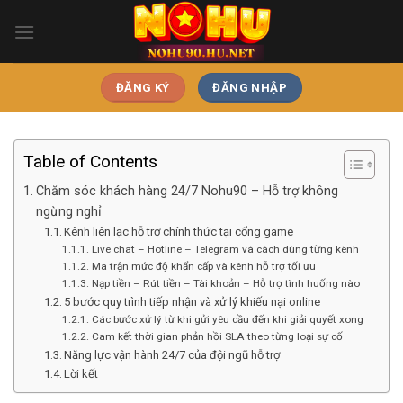
Bỏ
qua
nội
dung
ĐĂNG KÝ
ĐĂNG NHẬP
Table of Contents
Chăm sóc khách hàng 24/7 Nohu90 – Hỗ trợ không
ngừng nghỉ
Kênh liên lạc hỗ trợ chính thức tại cổng game
Live chat – Hotline – Telegram và cách dùng từng kênh
Ma trận mức độ khẩn cấp và kênh hỗ trợ tối ưu
Nạp tiền – Rút tiền – Tài khoản – Hỗ trợ tình huống nào
5 bước quy trình tiếp nhận và xử lý khiếu nại online
Các bước xử lý từ khi gửi yêu cầu đến khi giải quyết xong
Cam kết thời gian phản hồi SLA theo từng loại sự cố
Năng lực vận hành 24/7 của đội ngũ hỗ trợ
Lời kết