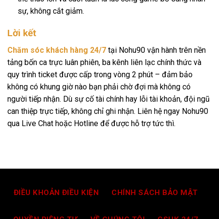
sự, không cắt giảm.
Lời kết
Chăm sóc khách hàng 24/7
tại Nohu90 vận hành trên nền
tảng bốn ca trực luân phiên, ba kênh liên lạc chính thức và
quy trình ticket được cấp trong vòng 2 phút – đảm bảo
không có khung giờ nào bạn phải chờ đợi mà không có
người tiếp nhận. Dù sự cố tài chính hay lỗi tài khoản, đội ngũ
can thiệp trực tiếp, không chỉ ghi nhận. Liên hệ ngay Nohu90
qua Live Chat hoặc Hotline để được hỗ trợ tức thì.
ĐIỀU KHOẢN ĐIỀU KIỆN
CHÍNH SÁCH BẢO MẬT