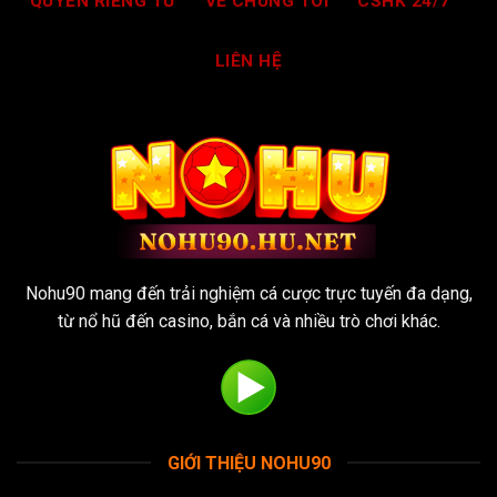
QUYỀN RIÊNG TƯ
VỀ CHÚNG TÔI
CSHK 24/7
LIÊN HỆ
Nohu90 mang đến trải nghiệm cá cược trực tuyến đa dạng,
từ nổ hũ đến casino, bắn cá và nhiều trò chơi khác.
GIỚI THIỆU NOHU90