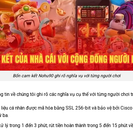
Bốn cam kết Nohu90 ghi rõ nghĩa vụ với từng người chơi
tin về chúng tôi ghi rõ các nghĩa vụ cụ thể với từng người chơi 
liệu cá nhân được mã hóa bằng SSL 256-bit và bảo vệ bởi Cisco M
ứ ba.
 lý trong 1 đến 3 phút; rút tiền hoàn thành trong 5 đến 15 phút v