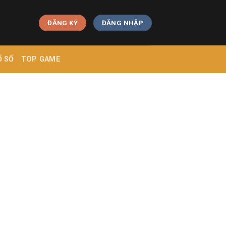
ĐĂNG KÝ
ĐĂNG NHẬP
Ổ SỐ
TOP GAME