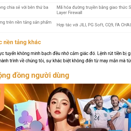
ng chia sẻ với bên thứ ba
Mã hóa đường truyền bằng giao thức SS
Layer Firewall
ựng trên nền tảng sản phẩm
Hợp tác với JILI, PG Soft, CQ9, FA CH
c nền tảng khác
rực tuyến không minh bạch đều nhớ cảm giác đó. Lệnh rút tiền bị g
 hành trình về chúng tôi, sự khác biệt không đến từ may mắn mà từ 
cộng đồng người dùng