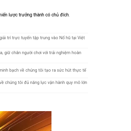
hiến lược trưởng thành có chủ đích.
i trí trực tuyến tập trung vào Nổ hũ tại Việt
, giữ chân người chơi với trải nghiệm hoàn
inh bạch về chúng tôi tạo ra sức hút thực tế
 về chúng tôi đủ năng lực vận hành quy mô lớn