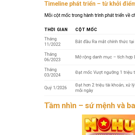
Timeline phát triển – từ khởi đi
Mỗi cột mốc trong hành trình phát triển về 
THỜI GIAN
CỘT MỐC
Tháng
Bắt đầu Ra mắt chính thức tại
11/2022
Tháng
Mở rộng danh mục – tích hợp 
06/2023
Tháng
Đạt mốc Vượt ngưỡng 1 triệu t
03/2024
Đạt hơn 2 triệu tài khoản, xử l
Quý 1/2026
mỗi ngày
Tầm nhìn – sứ mệnh và ba 