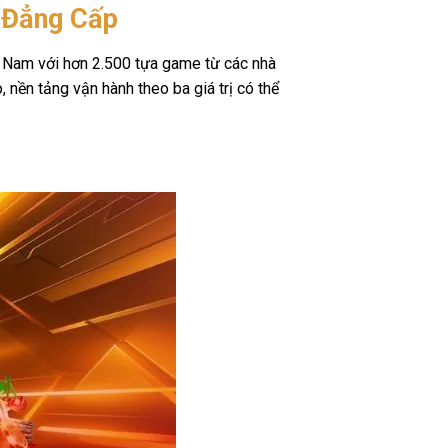
 Đẳng Cấp
ệt Nam với hơn 2.500 tựa game từ các nhà
ền tảng vận hành theo ba giá trị có thể