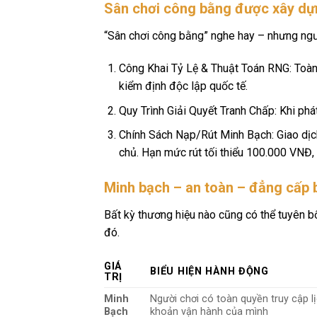
Sân chơi công bằng được xây dự
“Sân chơi công bằng” nghe hay – nhưng người
Công Khai Tỷ Lệ & Thuật Toán RNG: Toà
kiểm định độc lập quốc tế.
Quy Trình Giải Quyết Tranh Chấp: Khi phá
Chính Sách Nạp/Rút Minh Bạch: Giao dịch 
chủ. Hạn mức rút tối thiểu 100.000 VNĐ,
Minh bạch – an toàn – đẳng cấp b
Bất kỳ thương hiệu nào cũng có thể tuyên bố
đó.
GIÁ
BIỂU HIỆN HÀNH ĐỘNG
TRỊ
Minh
Người chơi có toàn quyền truy cập lị
Bạch
khoản vận hành của mình