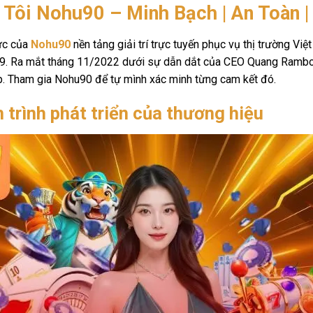
 Tôi Nohu90 – Minh Bạch | An Toàn |
hức của
Nohu90
nền tảng giải trí trực tuyến phục vụ thị trường Vi
9. Ra mắt tháng 11/2022 dưới sự dẫn dắt của CEO Quang Rambo, n
p. Tham gia Nohu90 để tự mình xác minh từng cam kết đó.
 trình phát triển của thương hiệu