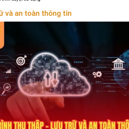
rữ và an toàn thông tin