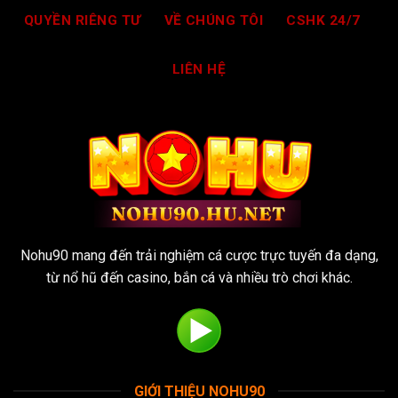
QUYỀN RIÊNG TƯ
VỀ CHÚNG TÔI
CSHK 24/7
LIÊN HỆ
Nohu90 mang đến trải nghiệm cá cược trực tuyến đa dạng,
từ nổ hũ đến casino, bắn cá và nhiều trò chơi khác.
GIỚI THIỆU NOHU90