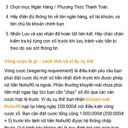
Chọn mục Ngân Hàng / Phương Thức Thanh Toán.
Hãy điền đủ thông tin về tên ngân hàng, số tài khoản, và
tên chủ tài khoản chính bạn.
Nhấn Lưu và xác nhận để hoàn tất liên kết. Hãy chắc chắn
kiểm tra kỹ từng con số trước khi lưu, tránh việc tiền bị
treo do sai sót thông tin.
Vòng cược là gì – cách tính và ví dụ cụ thể
Vòng cược (wagering requirement) là điều kiện yêu cầu bạn
phải đặt cược đủ một số tiền nhất định trước khi được phép
rút tiền Nohu90 ra ngoài. Phần thưởng khuyến mãi chưa phải
tiền mặt ngay lập tức bạn cần “chạy” số đó qua các ván
cược hợp lệ trước. Ví dụ cụ thể: bạn nhận
khuyến mãi
Nohu90
nạp lại hàng ngày 200.000đ với điều kiện vòng
cược x5. Bạn cần đặt cược tổng cộng 1.000.000đ (200.000đ
× 5) trước khi lệnh rút tiền Nohu90 được hệ thống chấp
thuận. Quá trình này không chỉ là quy định mà còn giúp bạn