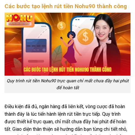
Các bước tạo lệnh rút tiền Nohu90 thành công
Quy trình rút tiền Nohu90 trực quan chỉ mất chưa đầy hai phút
để hoàn tất
Điều kiện đã đủ, ngân hàng đã liên kết, vòng cược đã hoàn
thành đây là lúc tiến hành lệnh rút tiền trực tiếp. Quy trình
được thiết kế trực quan, chỉ mất chưa đầy hai phút để hoàn
tất. Giao diện thân thiện sẽ hướng dẫn bạn từng chi tiết nhỏ,