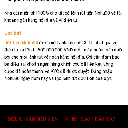
Nhà cái miễn phí 100% cho tất cả lệnh rút tiền Nohu90 về tài
khoản ngân hàng nội địa và ví điện tử.
Lời kết
Rút tiền Nohu90
được xử lý nhanh nhất 3-10 phút qua ví
điện tử và tối đa 500.000.000 VNĐ mỗi ngày, hoàn toàn miễn
phí cho mọi lệnh rút về ngân hàng nội địa. Chỉ cần đảm bảo
ba điều: tài khoản ngân hàng chính chủ đã liên kết, vòng
cược đã hoàn thành, và KYC đã được duyệt. Đăng nhập
Nohu90 ngay hôm nay và tạo lệnh rút đầu tiên của bạn.
ĐIỀU KHOẢN ĐIỀU KIỆN
CHÍNH SÁCH BẢO MẬT