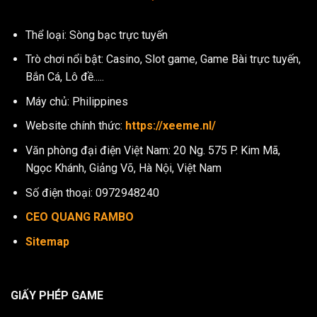
Thể loại: Sòng bạc trực tuyến
Trò chơi nổi bật: Casino, Slot game, Game Bài trực tuyến,
Bắn Cá, Lô đề.....
Máy chủ: Philippines
Website chính thức:
https://xeeme.nl/
Văn phòng đại điện Việt Nam: 20 Ng. 575 P. Kim Mã,
Ngọc Khánh, Giảng Võ, Hà Nội, Việt Nam
Số điện thoại: 0972948240
CEO QUANG RAMBO
Sitemap
GIẤY PHÉP GAME