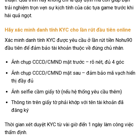
trải nghiệm trọn vẹn sự kịch tính của các tựa game trước khi
hái quả ngọt.
Hãy xác minh danh tính KYC cho lần rút đầu tiên online
Xác minh danh tính KYC được yêu cầu ở lần rút tiền Nohu90
đầu tiên để đảm bảo tài khoản thuộc về đúng chủ nhân.
Ảnh chụp CCCD/CMND mặt trước – rõ nét, đủ 4 góc
Ảnh chụp CCCD/CMND mặt sau – đảm bảo mã vạch hiển
thị đầy đủ
Ảnh selfie cầm giấy tờ (nếu hệ thống yêu cầu thêm)
Thông tin trên giấy tờ phải khớp với tên tài khoản đã
đăng ký
Thời gian xét duyệt KYC từ vài giờ đến 1 ngày làm công việc
thẩm định.