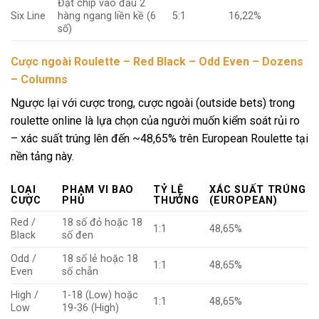
Đặt chip vào đầu 2
Six Line
hàng ngang liền kề (6
5:1
16,22%
số)
Cược ngoài Roulette – Red Black – Odd Even – Dozens
– Columns
Ngược lại với cược trong, cược ngoài (outside bets) trong
roulette online là lựa chọn của người muốn kiểm soát rủi ro
– xác suất trúng lên đến ~48,65% trên European Roulette tại
nền tảng này.
LOẠI
PHẠM VI BAO
TỶ LỆ
XÁC SUẤT TRÚNG
CƯỢC
PHỦ
THƯỞNG
(EUROPEAN)
Red /
18 số đỏ hoặc 18
1:1
48,65%
Black
số đen
Odd /
18 số lẻ hoặc 18
1:1
48,65%
Even
số chẵn
High /
1-18 (Low) hoặc
1:1
48,65%
Low
19-36 (High)