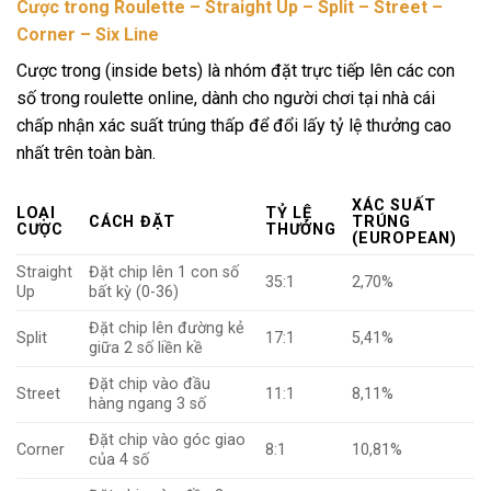
Cược trong Roulette – Straight Up – Split – Street –
Corner – Six Line
Cược trong (inside bets) là nhóm đặt trực tiếp lên các con
số trong roulette online, dành cho người chơi tại nhà cái
chấp nhận xác suất trúng thấp để đổi lấy tỷ lệ thưởng cao
nhất trên toàn bàn.
XÁC SUẤT
LOẠI
TỶ LỆ
CÁCH ĐẶT
TRÚNG
CƯỢC
THƯỞNG
(EUROPEAN)
Straight
Đặt chip lên 1 con số
35:1
2,70%
Up
bất kỳ (0-36)
Đặt chip lên đường kẻ
Split
17:1
5,41%
giữa 2 số liền kề
Đặt chip vào đầu
Street
11:1
8,11%
hàng ngang 3 số
Đặt chip vào góc giao
Corner
8:1
10,81%
của 4 số