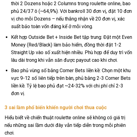
thời 2 Dozens hoặc 2 Columns trong roulette online, bao
phủ 24/37 ô (~64,9%). Với bankroll 30 đơn vị, đặt 10 đơn
vị cho mỗi Dozens – nếu thắng nhận về 20 đơn vị, xác
suất bảo toàn vốn đáng kể ở mỗi vòng.
Kết hợp Outside Bet + Inside Bet tập trung: Đặt một Even
Money (Red/Black) làm bảo hiểm, đồng thời đặt 1-2
Straight Up vào số xuất hiện nhiều. Phù hợp để duy trì vốn
lâu dài trong khi vẫn săn được payout cao khi chơi.
Bao phủ vùng số bằng Corner Bets liền kề: Chọn một khu
vực 9-12 số liên tiếp trên bàn, phủ bằng 2-3 Corner Bets
liền kề. Tỷ lệ bao phủ đạt ~24-32% với chi phí chỉ 2-3
đơn vị.
3 sai lầm phổ biến khiến người chơi thua cuộc
Hiểu biết về chiến thuật roulette online sẽ không có giá trị
nếu những sai lầm dưới đây vẫn tiếp diễn trong mỗi phiên
chơi.