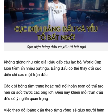
Cục diện bảng đấu và yếu tố bất ngờ
Không giống như các giải đấu cấp câu lạc bộ, World Cup
luôn tiềm ẩn nhiều bất ngờ. Bảng đấu có thể thay đổi cục
diện chỉ sau một trận đấu.
Các đội bóng tầm trung hoặc mới nổi hoàn toàn có thể tạo
nên cú sốc trước các ông lớn. Điều này khiến mỗi trận đấu
đều có ý nghĩa quan trọng.
Việc theo dõi bảng đấu theo từng vòng sẽ giúp người hâm