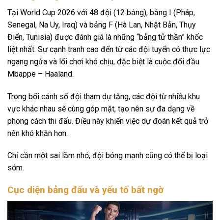
Tại World Cup 2026 với 48 đội (12 bảng), bảng I (Pháp,
Senegal, Na Uy, Iraq) và bảng F (Hà Lan, Nhật Bản, Thụy
Điển, Tunisia) được đánh giá là những “bảng tử thần” khốc
liệt nhất. Sự cạnh tranh cao đến từ các đội tuyển có thực lực
ngang ngửa và lối chơi khó chịu, đặc biệt là cuộc đối đầu
Mbappe – Haaland.
Trong bối cảnh số đội tham dự tăng, các đội từ nhiều khu
vực khác nhau sẽ cùng góp mặt, tạo nên sự đa dạng về
phong cách thi đấu. Điều này khiến việc dự đoán kết quả trở
nên khó khăn hơn.
Chỉ cần một sai lầm nhỏ, đội bóng mạnh cũng có thể bị loại
sớm.
Cục diện bảng đấu và yếu tố bất ngờ