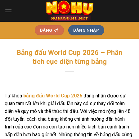
Bỏ
qua
nội
dung
ĐĂNG KÝ
ĐĂNG NHẬP
Bảng đấu World Cup 2026 – Phân
tích cục diện từng bảng
Từ khóa
bảng đấu World Cup 2026
đang nhận được sự
quan tâm rất lớn khi giải đấu lần này có sự thay đổi toàn
diện về quy mô và thể thức thi đấu. Với việc mở rộng lên 48
đội tuyển, cách chia bảng không chỉ ảnh hưởng đến hành
trình của các đội mà còn tạo nên nhiều kịch bản cạnh tranh
hấp dẫn hơn bao giờ hết. Những thông tin về bảng đấu cũng