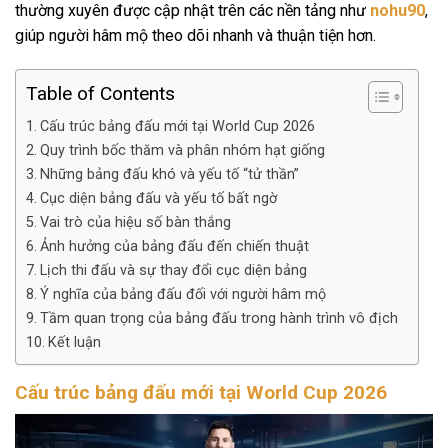
thường xuyên được cập nhật trên các nền tảng như
nohu90
,
giúp người hâm mộ theo dõi nhanh và thuận tiện hơn.
Table of Contents
Cấu trúc bảng đấu mới tại World Cup 2026
Quy trình bốc thăm và phân nhóm hạt giống
Những bảng đấu khó và yếu tố “tử thần”
Cục diện bảng đấu và yếu tố bất ngờ
Vai trò của hiệu số bàn thắng
Ảnh hưởng của bảng đấu đến chiến thuật
Lịch thi đấu và sự thay đổi cục diện bảng
Ý nghĩa của bảng đấu đối với người hâm mộ
Tầm quan trọng của bảng đấu trong hành trình vô địch
Kết luận
Cấu trúc bảng đấu mới tại World Cup 2026