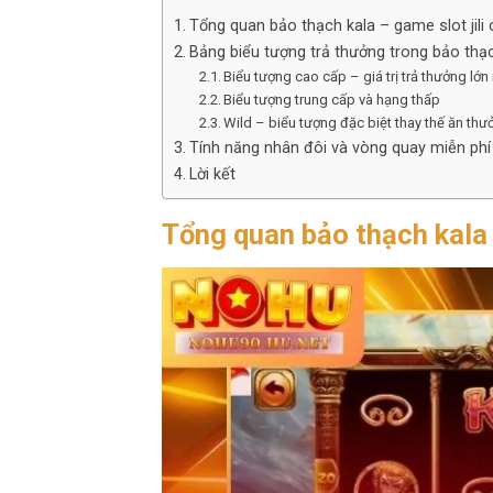
Tổng quan bảo thạch kala – game slot jili
Bảng biểu tượng trả thưởng trong bảo thạ
Biểu tượng cao cấp – giá trị trả thưởng lớn
Biểu tượng trung cấp và hạng thấp
Wild – biểu tượng đặc biệt thay thế ăn thư
Tính năng nhân đôi và vòng quay miễn phí
Lời kết
Tổng quan bảo thạch kala 