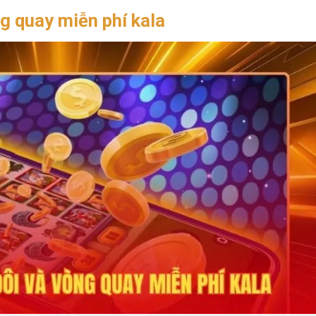
g quay miễn phí kala