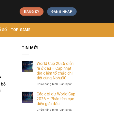
ĐĂNG KÝ
ĐĂNG NHẬP
Ổ SỐ
TOP GAME
TIN MỚI
World Cup 2026 diễn
ra ở đâu – Cập nhật
địa điểm tổ chức chi
3
tiết cùng Nohu90
n bộ
Chức năng bình luận bị tắt
ở
World
i
Cup
Các đội dự World Cup
2026
2026 – Phân tích cục
diễn
diện giải đấu
ra
Chức năng bình luận bị tắt
ở
ở