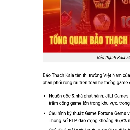
Bảo thạch Kala s
Bảo Thạch Kala tên thị trường Việt Nam củ
phân phối rộng rãi trên toàn hệ thống game 
Nguồn gốc & nhà phát hành: JILI Games l
trăm cổng game lớn trong khu vực, tron
Cấu hình kỹ thuật: Game Fortune Gems vậ
Thông số RTP dao động khoảng 96,8% mứ