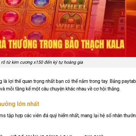
rõ từ kim cương x150 đến ký tự hoàng gia
ng là lợi thế quan trọng nhất bạn có thể nắm trong tay. Bảng paytab
và mỗi tầng kể một câu chuyện khác nhau về cơ hội thắng.
thưởng lớn nhất
s tập hợp các viên đá quý hiếm nhất, mang lại hệ số nhân thưở