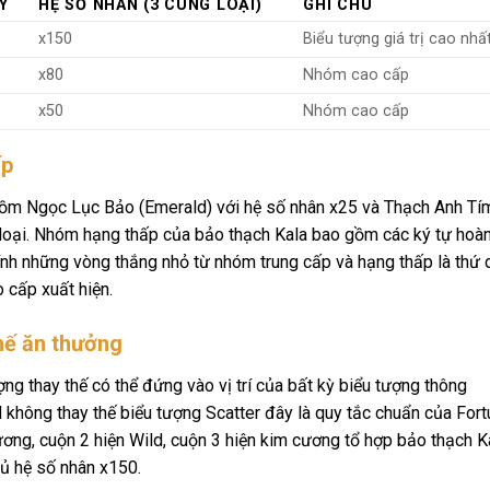
Ý
HỆ SỐ NHÂN (3 CÙNG LOẠI)
GHI CHÚ
x150
Biểu tượng giá trị cao nhấ
x80
Nhóm cao cấp
x50
Nhóm cao cấp
ấp
gồm Ngọc Lục Bảo (Emerald) với hệ số nhân x25 và Thạch Anh Tí
 loại. Nhóm hạng thấp của bảo thạch Kala bao gồm các ký tự hoà
hính những vòng thắng nhỏ từ nhóm trung cấp và hạng thấp là thứ 
o cấp xuất hiện.
thế ăn thưởng
g thay thế có thể đứng vào vị trí của bất kỳ biểu tượng thông
d không thay thế biểu tượng Scatter đây là quy tắc chuẩn của For
ương, cuộn 2 hiện Wild, cuộn 3 hiện kim cương tổ hợp bảo thạch K
ủ hệ số nhân x150.