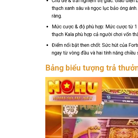
Chủ đề & trải nghiệm thị giác: Giao diệ
thạch xanh sâu và ngọc lục bảo óng ánh. 
ràng.
Mức cược & độ phù hợp: Mức cược từ 1 t
thạch Kala phù hợp cả người chơi vốn thấp
Điểm nổi bật then chốt: Sức hút của For
ngay từ vòng đầu và hai tính năng chiều 
Bảng biểu tượng trả thưởn