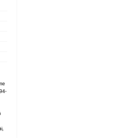
ame
 94-
ả
i,