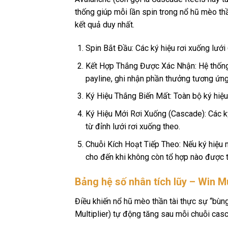
thống giúp mỗi lần spin trong nổ hũ mèo thần
kết quả duy nhất.
Spin Bắt Đầu: Các ký hiệu rơi xuống lưới 
Kết Hợp Thắng Được Xác Nhận: Hệ thống 
payline, ghi nhận phần thưởng tương ứng
Ký Hiệu Thắng Biến Mất: Toàn bộ ký hiệu t
Ký Hiệu Mới Rơi Xuống (Cascade): Các ký 
từ đỉnh lưới rơi xuống theo.
Chuỗi Kích Hoạt Tiếp Theo: Nếu ký hiệu mớ
cho đến khi không còn tổ hợp nào được t
Bảng hệ số nhân tích lũy – Win Mu
Điều khiến nổ hũ mèo thần tài thực sự “bùng
Multiplier) tự động tăng sau mỗi chuỗi casc