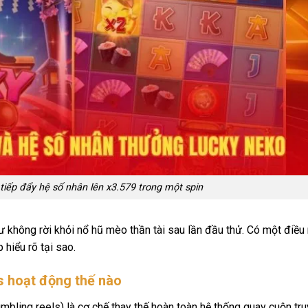
tiếp đẩy hệ số nhân lên x3.579 trong một spin
ư không rời khỏi nổ hũ mèo thần tài sau lần đầu thử. Có một điều 
 hiểu rõ tại sao.
 hoạt động thế nào
mbling reels) là cơ chế thay thế hoàn toàn hệ thống quay cuộn tr