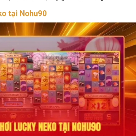
ko tại Nohu90