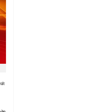
rất
uyền