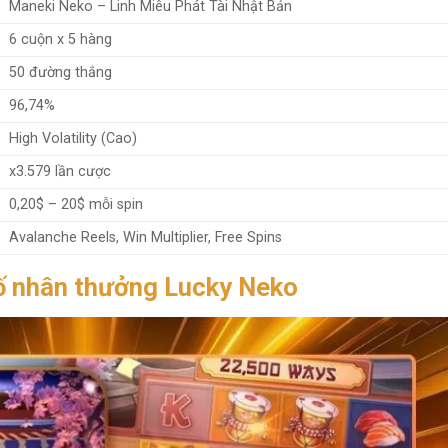
Maneki Neko – Linh Miêu Phát Tài Nhật Bản
6 cuộn x 5 hàng
50 đường thắng
96,74%
High Volatility (Cao)
x3.579 lần cược
0,20$ – 20$ mỗi spin
Avalanche Reels, Win Multiplier, Free Spins
ố nhân thưởng Lucky Neko