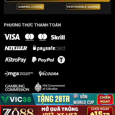
PHƯƠNG THỨC THANH TOÁN
Copyright 2026 ©
BẢN QUYỀN THUỘC VỀ NOHU90