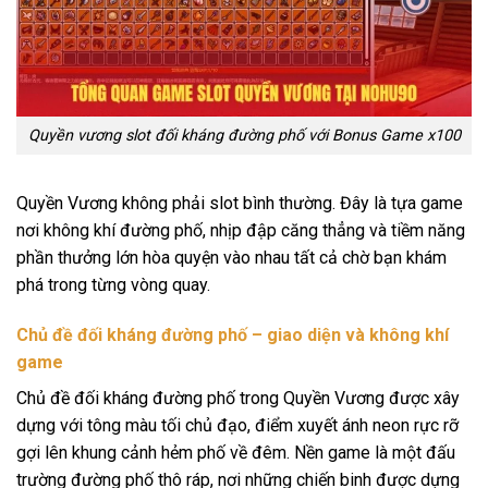
Quyền vương slot đối kháng đường phố với Bonus Game x100
Quyền Vương không phải slot bình thường. Đây là tựa game
nơi không khí đường phố, nhịp đập căng thẳng và tiềm năng
phần thưởng lớn hòa quyện vào nhau tất cả chờ bạn khám
phá trong từng vòng quay.
Chủ đề đối kháng đường phố – giao diện và không khí
game
Chủ đề đối kháng đường phố trong Quyền Vương được xây
dựng với tông màu tối chủ đạo, điểm xuyết ánh neon rực rỡ
gợi lên khung cảnh hẻm phố về đêm. Nền game là một đấu
trường đường phố thô ráp, nơi những chiến binh được dựng