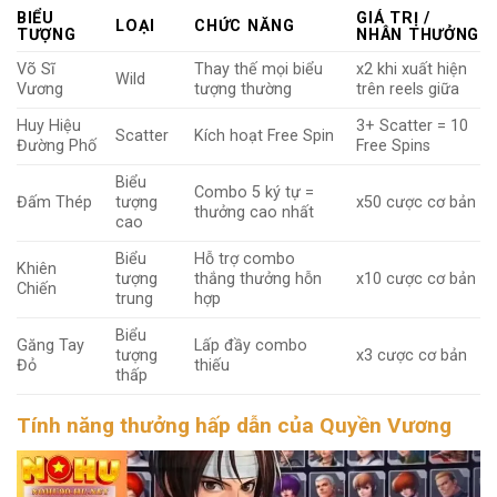
BIỂU
GIÁ TRỊ /
LOẠI
CHỨC NĂNG
TƯỢNG
NHÂN THƯỞNG
Võ Sĩ
Thay thế mọi biểu
x2 khi xuất hiện
Wild
Vương
tượng thường
trên reels giữa
Huy Hiệu
3+ Scatter = 10
Scatter
Kích hoạt Free Spin
Đường Phố
Free Spins
Biểu
Combo 5 ký tự =
Đấm Thép
tượng
x50 cược cơ bản
thưởng cao nhất
cao
Biểu
Hỗ trợ combo
Khiên
tượng
thắng thưởng hỗn
x10 cược cơ bản
Chiến
trung
hợp
Biểu
Găng Tay
Lấp đầy combo
tượng
x3 cược cơ bản
Đỏ
thiếu
thấp
Tính năng thưởng hấp dẫn của Quyền Vương