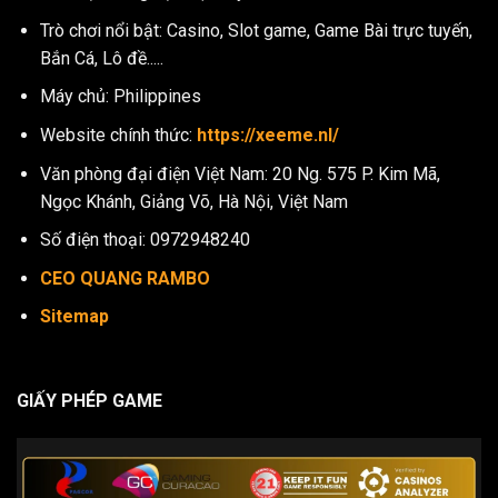
Trò chơi nổi bật: Casino, Slot game, Game Bài trực tuyến,
Bắn Cá, Lô đề.....
Máy chủ: Philippines
Website chính thức:
https://xeeme.nl/
Văn phòng đại điện Việt Nam: 20 Ng. 575 P. Kim Mã,
Ngọc Khánh, Giảng Võ, Hà Nội, Việt Nam
Số điện thoại: 0972948240
CEO QUANG RAMBO
Sitemap
GIẤY PHÉP GAME