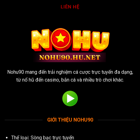
LIÊN HỆ
Nohu90 mang đến trải nghiệm cá cược trực tuyến đa dạng,
từ nổ hũ đến casino, bắn cá và nhiều trò chơi khác.
GIỚI THIỆU NOHU90
Thể loại: Sòng bạc trực tuyến